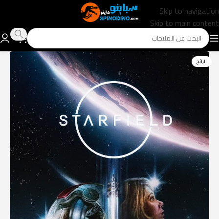
Skip to navigation
Skip to main content
الرائج