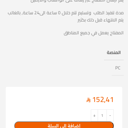
مدة تنفيذ الطلب وتسليم تتم خلال 0 ساعة الى24 ساعة, بالغالب
يتم الانتهاء قبل ذلك بكثير
المفتاح يعمل في جميع المناطق
المنصة
PC
152,41
إضافة إلى السلة