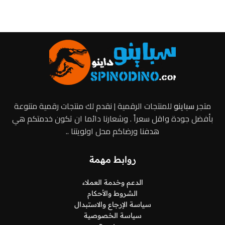
متجر
سباينو
للمنتجات الرقمية | نقدم لك منتجات رقمية متنوعة
بأفضل جودة واقل سعراً . وشعارنا دائما ان تكون خدمتكم هي
هدفنا ورضاكم محل اولويتنا ..
روابط مهمة
الدعم وخدمة العملاء
الشروط والأحكام
سياسة الإرجاع والاستبدال
سياسة الخصوصية