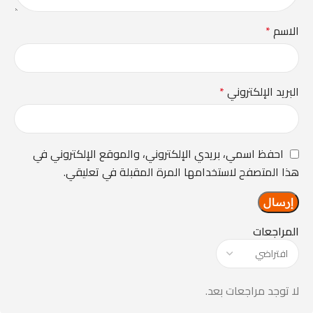
الاسم
*
البريد الإلكتروني
*
احفظ اسمي، بريدي الإلكتروني، والموقع الإلكتروني في
هذا المتصفح لاستخدامها المرة المقبلة في تعليقي.
المراجعات
لا توجد مراجعات بعد.