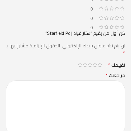
0
0
0
كن أول من يقيم “ستار فيلد | Starfield Pc”
لن يتم نشر عنوان بريدك الإلكتروني.
الحقول الإلزامية مشار إليها بـ
*
تقييمك
*
مراجعتك
*