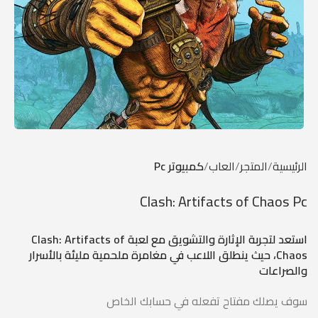
الرئيسية
المتجر
العاب
كمبيوتر Pc
Clash: Artifacts of Chaos Pc
استعد لتجربة الإثارة والتشويق مع لعبة Clash: Artifacts of
Chaos، حيث ينطلق اللاعب في مغامرة ملحمية مليئة بالأسرار
والصراعات
سوف يصلك مفتاح تفعله في حسابك الخاص