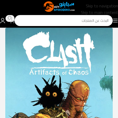
Skip to navigation
Skip to main content