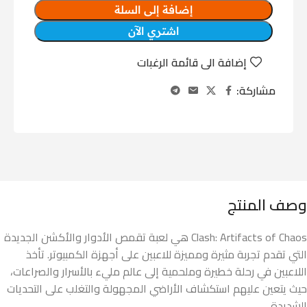
إضافة إلى السلة
اشتري الآن
إضافة الى قائمة الرغبات
مشاركة:
وصف المنتج
Clash: Artifacts of Chaos هي لعبة تقمص الأدوار والأكشن الجديدة
التي تقدم تجربة مثيرة ومميزة للاعبين على أجهزة الكمبيوتر. تأخذ
اللاعبين في رحلة خطيرة وملحمية إلى عالم مليء بالأسرار والصراعات،
حيث يتعين عليهم استكشاف الأراضي المجهولة والتغلب على التحديات
الشديدة.