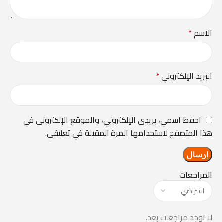
الاسم
*
البريد الإلكتروني
*
احفظ اسمي، بريدي الإلكتروني، والموقع الإلكتروني في
هذا المتصفح لاستخدامها المرة المقبلة في تعليقي.
المراجعات
لا توجد مراجعات بعد.