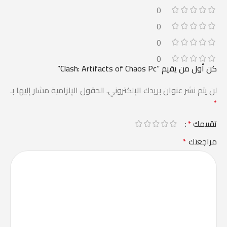
0
0
0
0
كن أول من يقيم “Clash: Artifacts of Chaos Pc”
لن يتم نشر عنوان بريدك الإلكتروني.
الحقول الإلزامية مشار إليها بـ
*
تقييمك
*
مراجعتك
*