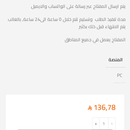
يتم ارسال المفتاح عبر رسالة على الواتساب والايميل
مدة تنفيذ الطلب وتسليم تتم خلال 0 ساعة الى24 ساعة, بالغالب
يتم الانتهاء قبل ذلك بكثير
المفتاح يعمل في جميع المناطق
المنصة
PC
136,78