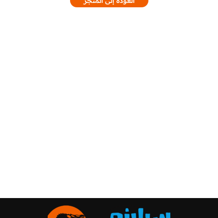
العودة إلى المتجر