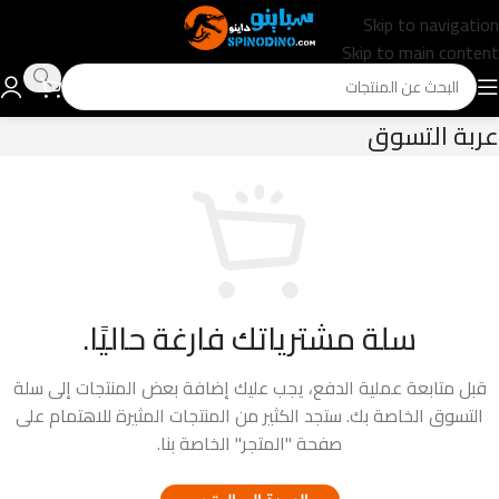
Skip to navigation
Skip to main content
عربة التسوق
سلة مشترياتك فارغة حاليًا.
قبل متابعة عملية الدفع، يجب عليك إضافة بعض المنتجات إلى سلة
التسوق الخاصة بك.
ستجد الكثير من المنتجات المثيرة للاهتمام على
صفحة "المتجر" الخاصة بنا.