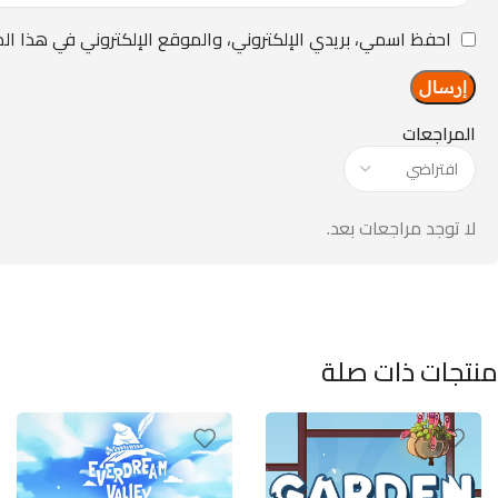
احفظ اسمي، بريدي الإلكتروني، والموقع الإلكتروني في هذا ال
المراجعات
لا توجد مراجعات بعد.
منتجات ذات صلة