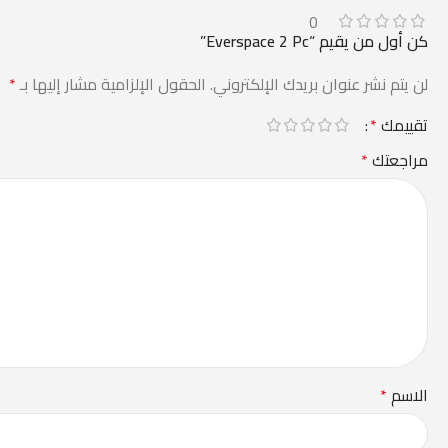
0
كن أول من يقيم “Everspace 2 Pc”
لن يتم نشر عنوان بريدك الإلكتروني.
الحقول الإلزامية مشار إليها بـ
*
تقييمك
*
مراجعتك
*
الاسم
*