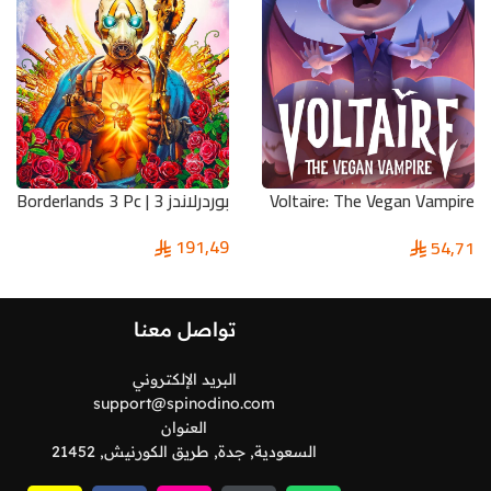
Voltaire: The Vegan Vampire
بوردرلاندز 3 | Borderlands 3 Pc
Pc
191,49
54,71
تواصل معنا
البريد الإلكتروني
support@spinodino.com
العنوان
السعودية, جدة, طريق الكورنيش, 21452