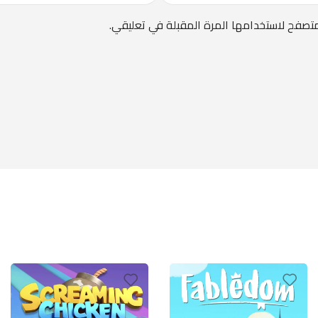
متصفح لاستخدامها المرة المقبلة في تعليقي.