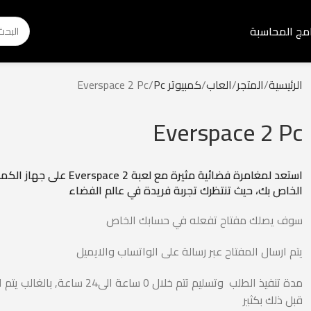
امج المحاسبة
الرئيسية
المتجر
العاب
كمبيوتر Pc
Everspace 2 Pc
Everspace 2 Pc
استعد لمغامرة فضائية مثيرة مع لعبة Everspace 2 على 
الخاص بك، حيث تنتظرك تجربة فريدة في عالم الفضاء
سوف يصلك مفتاح تفعله في حسابك الخاص
يتم ارسال المفتاح عبر رسالة على الواتساب والايميل
مدة تنفيذ الطلب وتسليم تتم خلال 0 ساعة الى24 ساعة, با
قبل ذلك بكثير