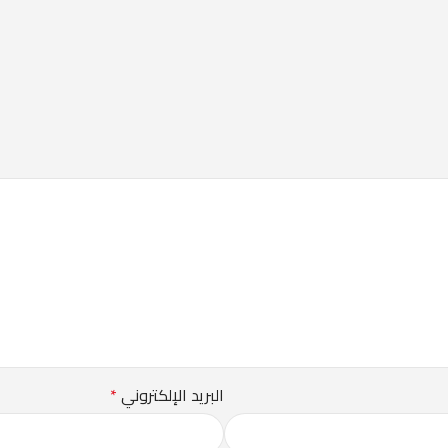
البريد الإلكتروني
*