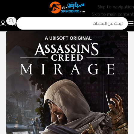
Skip to navigation
Skip to main content