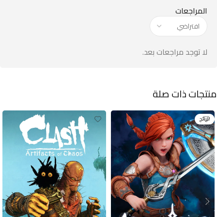
المراجعات
لا توجد مراجعات بعد.
منتجات ذات صلة
الرائج