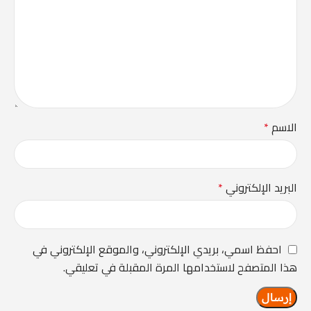
الاسم
*
البريد الإلكتروني
*
احفظ اسمي، بريدي الإلكتروني، والموقع الإلكتروني في
هذا المتصفح لاستخدامها المرة المقبلة في تعليقي.