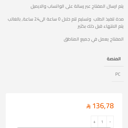
يتم ارسال المفتاح عبر رسالة على الواتساب والايميل
مدة تنفيذ الطلب وتسليم تتم خلال 0 ساعة الى24 ساعة, بالغالب
يتم الانتهاء قبل ذلك بكثير
المفتاح يعمل في جميع المناطق
المنصة
PC
136,78