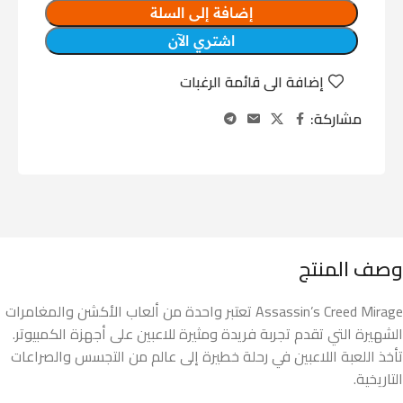
إضافة إلى السلة
اشتري الآن
إضافة الى قائمة الرغبات
مشاركة:
وصف المنتج
Assassin’s Creed Mirage تعتبر واحدة من ألعاب الأكشن والمغامرات
الشهيرة التي تقدم تجربة فريدة ومثيرة للاعبين على أجهزة الكمبيوتر.
تأخذ اللعبة اللاعبين في رحلة خطيرة إلى عالم من التجسس والصراعات
التاريخية.