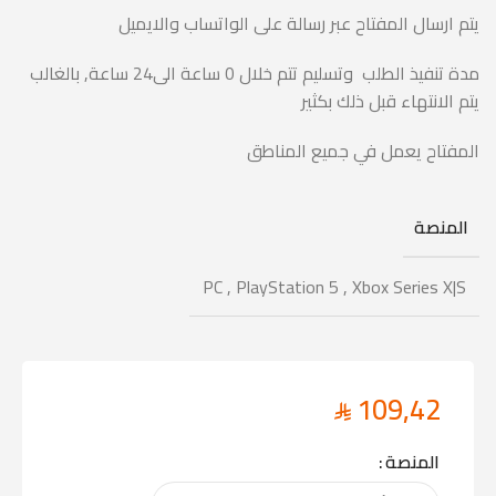
يتم ارسال المفتاح عبر رسالة على الواتساب والايميل
مدة تنفيذ الطلب وتسليم تتم خلال 0 ساعة الى24 ساعة, بالغالب
يتم الانتهاء قبل ذلك بكثير
المفتاح يعمل في جميع المناطق
المنصة
PC
,
PlayStation 5
,
Xbox Series X|S
109,42
المنصة