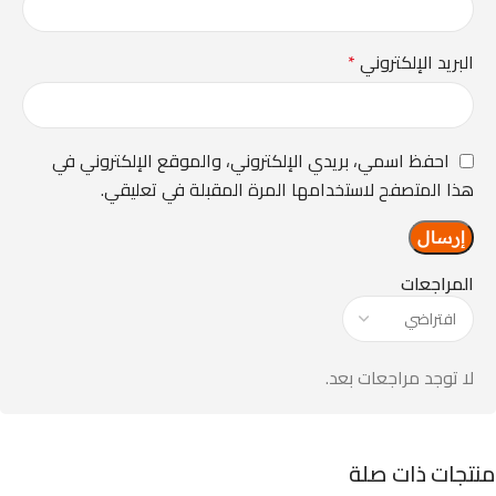
البريد الإلكتروني
*
احفظ اسمي، بريدي الإلكتروني، والموقع الإلكتروني في
هذا المتصفح لاستخدامها المرة المقبلة في تعليقي.
المراجعات
لا توجد مراجعات بعد.
منتجات ذات صلة