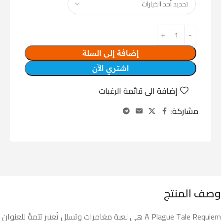
إضافة إلى السلة
اشتري الآن
إضافة الى قائمة الرغبات
مشاركة:
وصف المنتج
A Plague Tale Requiem هي لعبة مغامرات وتسلل تُعتبر تتمةً للعنوان