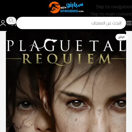
Skip to navigation
Skip to main content
الرائج