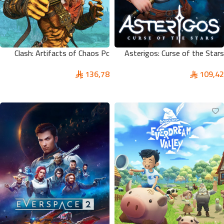
Clash: Artifacts of Chaos Pc
Asterigos: Curse of the Stars
Pc
136,78
109,42
إضافة إلى السلة
إضافة إلى السلة