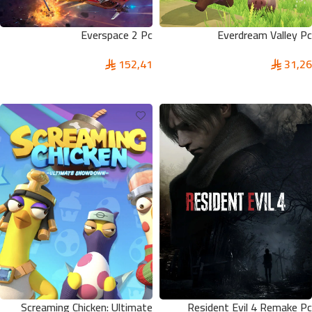
Everspace 2 Pc
Everdream Valley Pc
152,41
31,26
إضافة إلى السلة
إضافة إلى السلة
Screaming Chicken: Ultimate
Resident Evil 4 Remake Pc