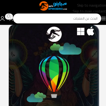
Skip to navigation
Skip to main content