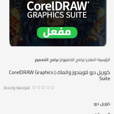
الرئيسية
المتجر
برامج الكمبيوتر
برامج التصميم
كوريل درو للويندوز والماك | CorelDRAW Graphics
Suite
(مراجعة واحدة)
كوريل درو