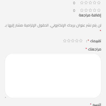
0
0
إضافة مراجعة
لن يتم نشر عنوان بريدك الإلكتروني.
الحقول الإلزامية مشار إليها بـ
*
تقييمك
*
مراجعتك
*
الاسم
*