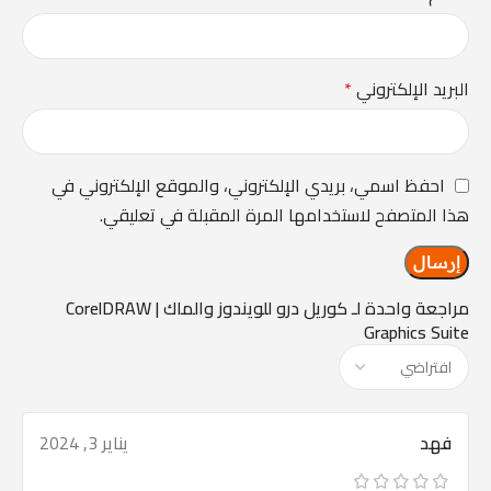
البريد الإلكتروني
*
احفظ اسمي، بريدي الإلكتروني، والموقع الإلكتروني في
هذا المتصفح لاستخدامها المرة المقبلة في تعليقي.
مراجعة واحدة لـ
كوريل درو للويندوز والماك | CorelDRAW
Graphics Suite
فهد
يناير 3, 2024