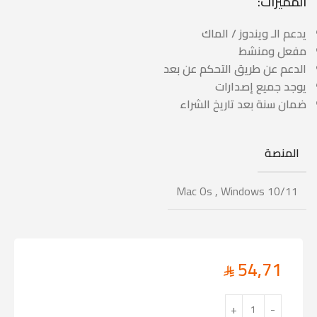
المميزات:
يدعم الـ ويندوز / الماك
مفعل ومنشط
الدعم عن طريق التحكم عن بعد
يوجد جميع إصدارات
ضمان سنة بعد تاريخ الشراء
المنصة
Mac Os
,
Windows 10/11
54,71