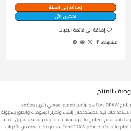
إضافة إلى السلة
اشتري الآن
إضافة الى قائمة الرغبات
مشاركة:
وصف المنتج
برنامج CorelDRAW هو برنامج تصميم رسومي شهير ومتعدد
الاستخدامات يتيح للمستخدمين إنشاء وتحرير الرسومات والصور بسهولة
وفاعلية. يقدم البرنامج واجهة مستخدم بديهية وبسيطة تسهل عملية
التعلم والاستخدام. يتميز CorelDRAW بمجموعة واسعة من الأدوات