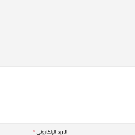
البريد الإلكتروني
*