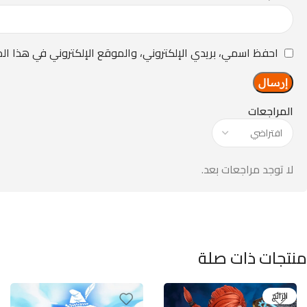
احفظ اسمي، بريدي الإلكتروني، والموقع الإلكتروني في هذا ال
المراجعات
لا توجد مراجعات بعد.
منتجات ذات صلة
الرائج