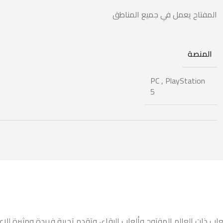
المفتاح يعمل في جميع المناطق
المنصة
PC
,
PlayStation
5