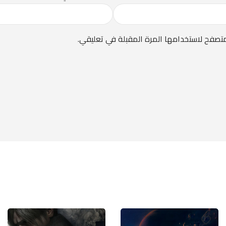
متصفح لاستخدامها المرة المقبلة في تعليقي.