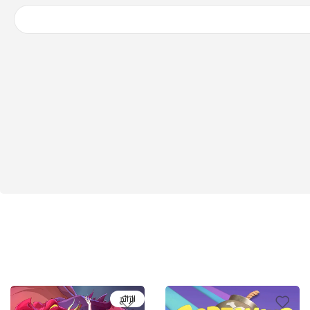
الرائج