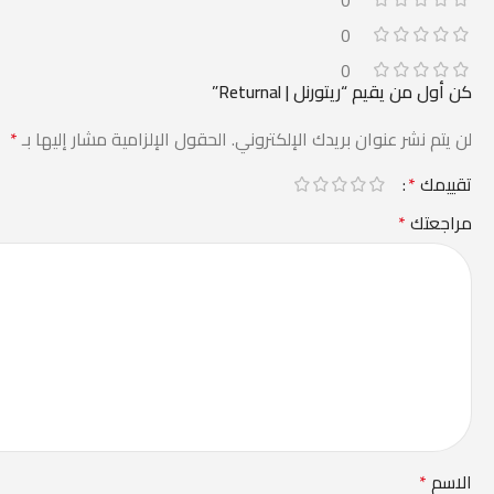
0
0
كن أول من يقيم “ريتورنل | Returnal”
لن يتم نشر عنوان بريدك الإلكتروني.
الحقول الإلزامية مشار إليها بـ
*
تقييمك
*
مراجعتك
*
الاسم
*