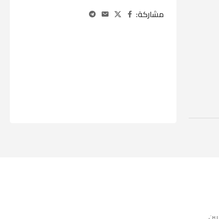
مشاركة: