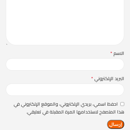
الاسم
*
البريد الإلكتروني
*
احفظ اسمي، بريدي الإلكتروني، والموقع الإلكتروني في
هذا المتصفح لاستخدامها المرة المقبلة في تعليقي.