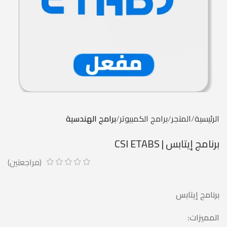
الرئيسية
المتجر
برامج الكمبيوتر
برامج الهندسية
برنامج إيتابس | CSI ETABS
(مراجعتين)
برنامج إيتابس
المميزات: