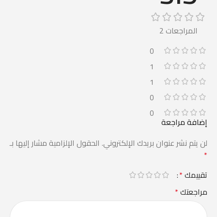
المراجعات 2
0
1
1
0
0
إضافة مراجعة
لن يتم نشر عنوان بريدك الإلكتروني.
الحقول الإلزامية مشار إليها بـ
*
تقييمك
*
مراجعتك
*