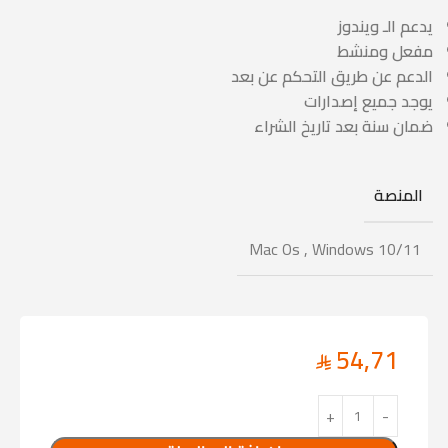
يدعم الـ ويندوز
مفعل ومنشط
الدعم عن طريق التحكم عن بعد
يوجد جميع إصدارات
ضمان سنة بعد تاريخ الشراء
المنصة
Mac Os
,
Windows 10/11
54,71