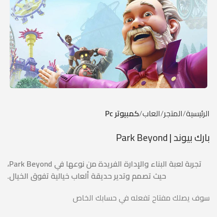
الرئيسية
المتجر
العاب
كمبيوتر Pc
بارك بيوند | Park Beyond
تجربة لعبة البناء والإدارة الفريدة من نوعها في Park Beyond،
حيث تصمم وتدير حديقة ألعاب خيالية تفوق الخيال.
سوف يصلك مفتاح تفعله في حسابك الخاص