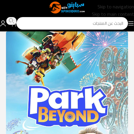
Skip to navigation
Skip to main content