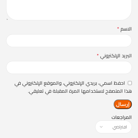
الاسم
*
البريد الإلكتروني
*
احفظ اسمي، بريدي الإلكتروني، والموقع الإلكتروني في
هذا المتصفح لاستخدامها المرة المقبلة في تعليقي.
المراجعات