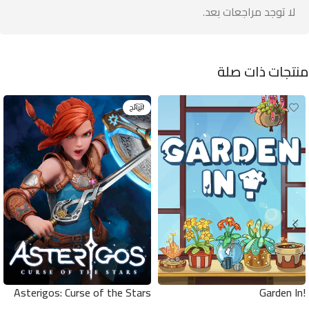
لا توجد مراجعات بعد.
منتجات ذات صلة
الرائج
Asterigos: Curse of the Stars
!Garden In
Pc