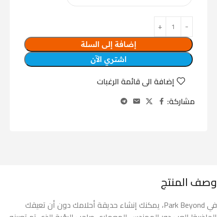
إضافة إلى السلة
اشتري الآن
إضافة الى قائمة الرغبات
مشاركة:
وصف المنتج
في Park Beyond، يمكنك إنشاء حديقة أحلامك دون أن تعيقك