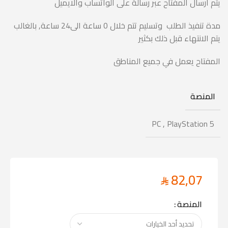
يتم ارسال المفتاح عبر رسالة على الواتساب والايميل
مدة تنفيذ الطلب وتسليم تتم خلال 0 ساعة الى24 ساعة, بالغالب
يتم الانتهاء قبل ذلك بكثير
المفتاح يعمل في جميع المناطق
المنصة
PC
,
PlayStation 5
82,07
المنصة