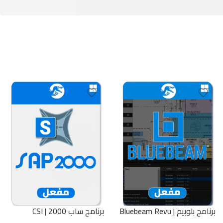
برنامج بلوبيم | Bluebeam Revu
برنامج ساب 2000 | CSI
SAP2000