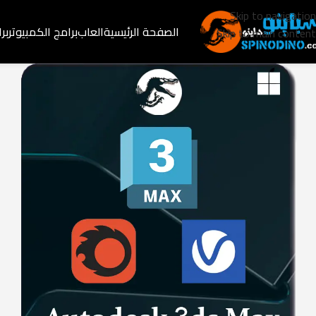
Skip to navigation
الصفحة الرئيسية
العاب
برامج الكمبيوتر
بر
Skip to main content