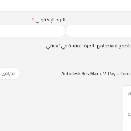
البريد الإلكتروني
*
متصفح لاستخدامها المرة المقبلة في تعليقي.
م