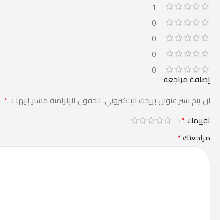
1
0
0
0
0
إضافة مراجعة
لن يتم نشر عنوان بريدك الإلكتروني.
الحقول الإلزامية مشار إليها بـ
*
تقييمك
*
مراجعتك
*