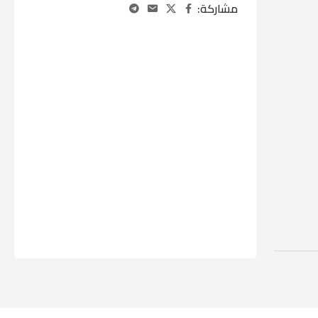
مشاركة: