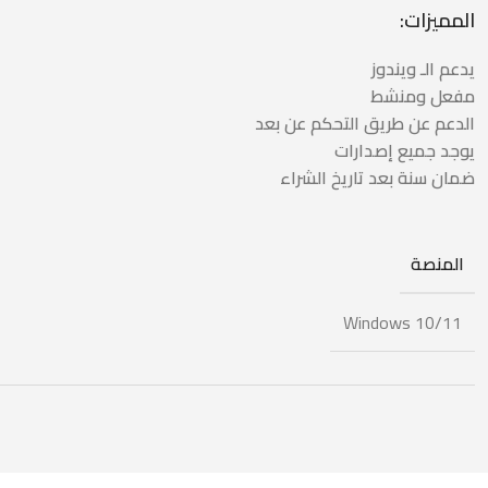
المميزات:
يدعم الـ ويندوز
مفعل ومنشط
الدعم عن طريق التحكم عن بعد
يوجد جميع إصدارات
ضمان سنة بعد تاريخ الشراء
المنصة
Windows 10/11