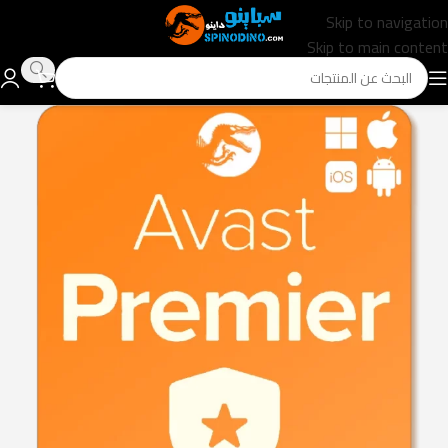
Skip to navigation
Skip to main content