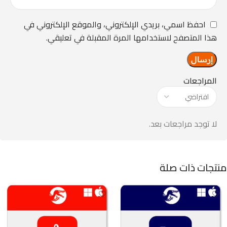
احفظ اسمي، بريدي الإلكتروني، والموقع الإلكتروني في
هذا المتصفح لاستخدامها المرة المقبلة في تعليقي.
المراجعات
لا توجد مراجعات بعد.
منتجات ذات صلة