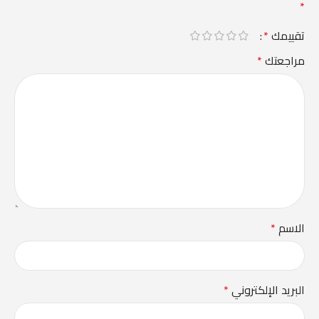
*
تقييمك
*
مراجعتك
*
الاسم
*
البريد الإلكتروني
*