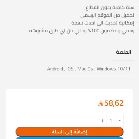
سنة كاملة بدون انقطاع
تحميل من الموقع الرسمي
إمكانية تحديث الى احدث نسخة
رسمي ومضمون 100% وخالي من اي طرق مشبوهه
المنصة
Android
,
iOS
,
Mac Os
,
Windows 10/11
58,62
إضافة إلى السلة