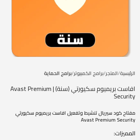
الرئيسية
المتجر
برامج الكمبيوتر
برامج الحماية
افاست بريميوم سكيورتي (سنة) | Avast Premium
Security
مفتاح كود سيريال تنشيط وتفعيل افاست بريميوم سكيورتي
Avast Premium Security
المميزات: