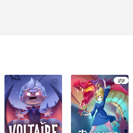
الرائج