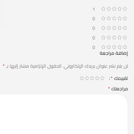
1
0
0
0
0
إضافة مراجعة
لن يتم نشر عنوان بريدك الإلكتروني.
الحقول الإلزامية مشار إليها بـ
*
تقييمك
*
مراجعتك
*