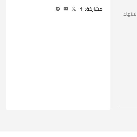
مشاركة:
لغالب يتم الانتهاء