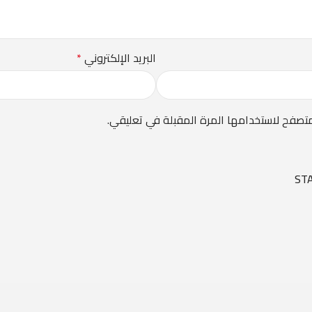
البريد الإلكتروني
*
متصفح لاستخدامها المرة المقبلة في تعليقي.