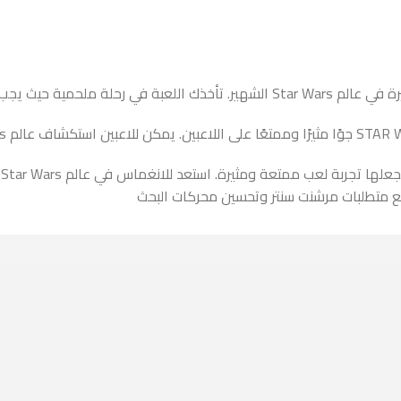
ت
ع متطلبات مرشنت سنتر وتحسين محركات البحث