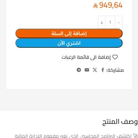
949,64
إضافة إلى السلة
اشتري الآن
إضافة الى قائمة الرغبات
مشاركة:
وصف المنتج
🚀 اكتشف البرنامج المحاسبي الذي يغير مفهوم الإدارة المالية