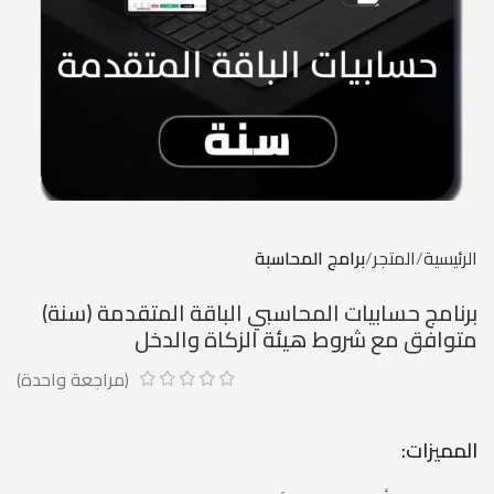
الرئيسية
المتجر
برامج المحاسبة
برنامج حسابيات المحاسبي الباقة المتقدمة (سنة)
متوافق مع شروط هيئة الزكاة والدخل
(مراجعة واحدة)
المميزات: