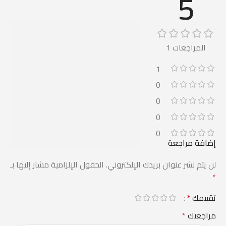
5
المراجعات 1
1
0
0
0
0
إضافة مراجعة
لن يتم نشر عنوان بريدك الإلكتروني.
الحقول الإلزامية مشار إليها بـ
*
تقييمك
*
مراجعتك
*