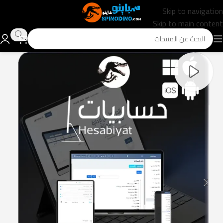
Skip to navigation
Skip to main content