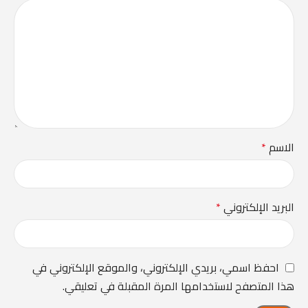
الاسم
*
البريد الإلكتروني
*
احفظ اسمي، بريدي الإلكتروني، والموقع الإلكتروني في
هذا المتصفح لاستخدامها المرة المقبلة في تعليقي.