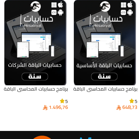
برنامج حسابيات المحاسبي الباقة
برنامج حسابيات المحاسبي الباقة
الأساسية (سنة) متوافق مع
الشركات (سنة) متوافق مع
5
5
شروط هيئة الزكاة والدخل
شروط هيئة الزكاة والدخل
1.496,76
648,73
إضافة إلى السلة
إضافة إلى السلة