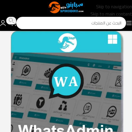
Skip to navigation
Skip to main content