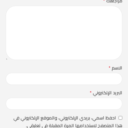
مراجعتك
*
الاسم
*
البريد الإلكتروني
*
احفظ اسمي، بريدي الإلكتروني، والموقع الإلكتروني في
هذا المتصفح لاستخدامها المرة المقبلة في تعليقي.