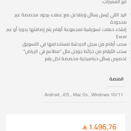
أبرز المميزات:
الرد الآلي يُرسل رسائل ويتفاعل مع عملاء بردود مخصصة غير
محدودة
إنشاء حملات تسويقية لمجموعة أرقام يتم إضافتها يدويا أو عبر
Excel
سحب أرقام من سجل الدردشة لاستخدامها في التسويق
سحب الأرقام من خرائط جوجل مثل “مطاعم في الرياض”
تخصيص رسائل ديناميكية مخصصة لكل رقم
المنصة
Android
,
iOS
,
Mac Os
,
Windows 10/11
1.496,76