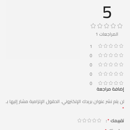
5
المراجعات 1
1
0
0
0
0
إضافة مراجعة
لن يتم نشر عنوان بريدك الإلكتروني.
الحقول الإلزامية مشار إليها بـ
*
تقييمك
*