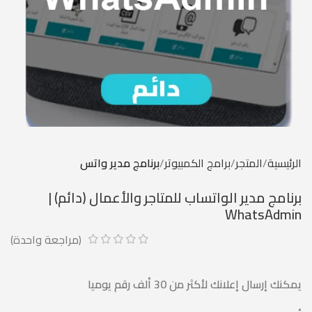
الرئيسية
المتجر
برامج الكمبيوتر
برنامج مدير واتس
برنامج مدير الواتساب للمتاجر والأعمال (دائم) |
WhatsAdmin
(مراجعة واحدة)
يمكنك إرسال إعلانك لأكثر من 30 ألف رقم يوميا