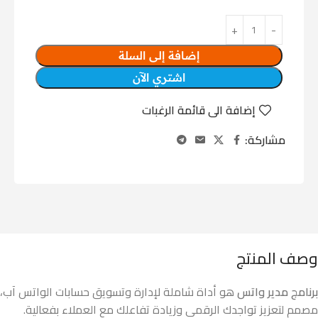
إضافة إلى السلة
اشتري الآن
إضافة الى قائمة الرغبات
مشاركة:
وصف المنتج
برنامج مدير واتس
هو أداة شاملة لإدارة وتسويق حسابات الواتس آب،
مصمم لتعزيز تواجدك الرقمي وزيادة تفاعلك مع العملاء بفعالية.