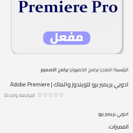
الرئيسية
المتجر
برامج الكمبيوتر
برامج التصميم
ادوبي بريمير برو للويندوز والماك | Adobe Premiere
(مراجعة واحدة)
ادوبي بريمير برو
المميزات: