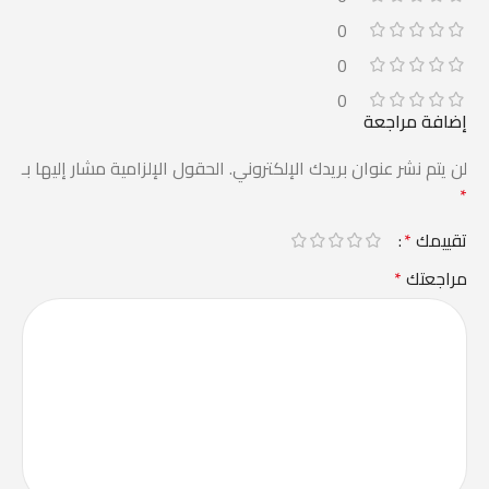
0
0
0
إضافة مراجعة
لن يتم نشر عنوان بريدك الإلكتروني.
الحقول الإلزامية مشار إليها بـ
*
تقييمك
*
مراجعتك
*