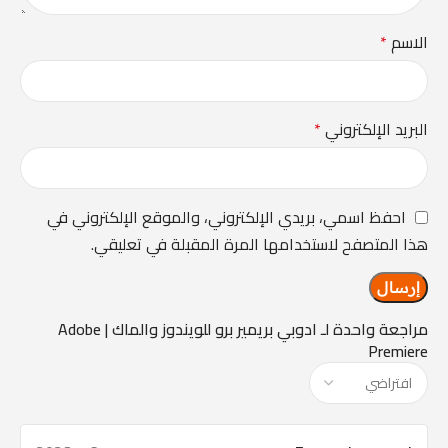
الاسم
*
البريد الإلكتروني
*
احفظ اسمي، بريدي الإلكتروني، والموقع الإلكتروني في
هذا المتصفح لاستخدامها المرة المقبلة في تعليقي.
مراجعة واحدة لـ
ادوبي بريمير برو للويندوز والماك | Adobe
Premiere