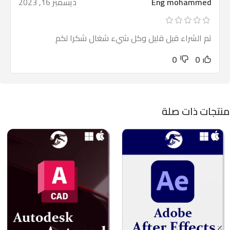
Eng mohammed
ديسمبر 16, 2023
تم الشراء قبل قليل وكل شيء شغال شكرا لكم
0
0
منتجات ذات صلة