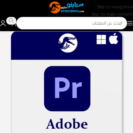
Skip to navigation
Skip to main content