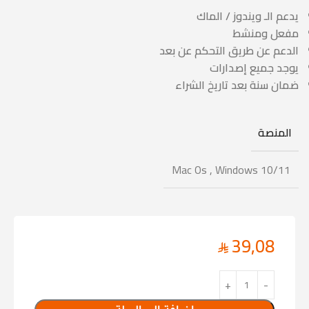
يدعم الـ ويندوز / الماك
مفعل ومنشط
الدعم عن طريق التحكم عن بعد
يوجد جميع إصدارات
ضمان سنة بعد تاريخ الشراء
المنصة
Mac Os
,
Windows 10/11
39,08