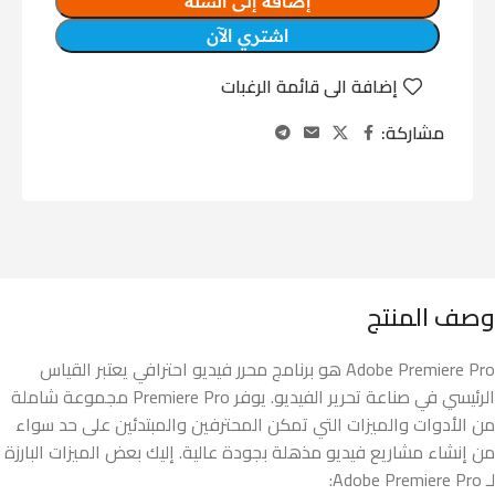
إضافة إلى السلة
اشتري الآن
إضافة الى قائمة الرغبات
مشاركة:
وصف المنتج
Adobe Premiere Pro هو برنامج محرر فيديو احترافي يعتبر القياس
الرئيسي في صناعة تحرير الفيديو. يوفر Premiere Pro مجموعة شاملة
من الأدوات والميزات التي تمكن المحترفين والمبتدئين على حد سواء
من إنشاء مشاريع فيديو مذهلة بجودة عالية. إليك بعض الميزات البارزة
لـ Adobe Premiere Pro: