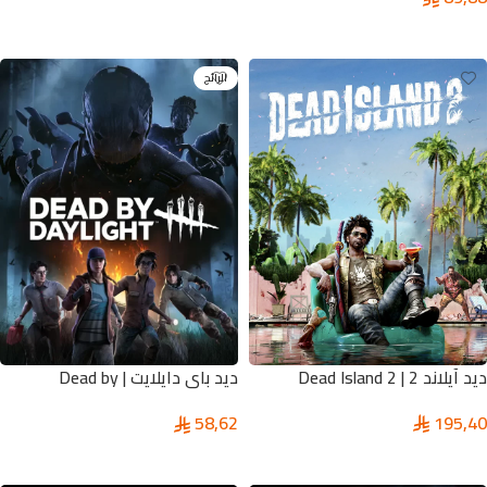
تحديد أحد الخيارات
تحديد أحد الخيارات
الرائج
ديد آيلاند 2 | Dead Island 2
ديد باي دايلايت | Dead by
Daylight
195,40
58,62
تحديد أحد الخيارات
تحديد أحد الخيارات