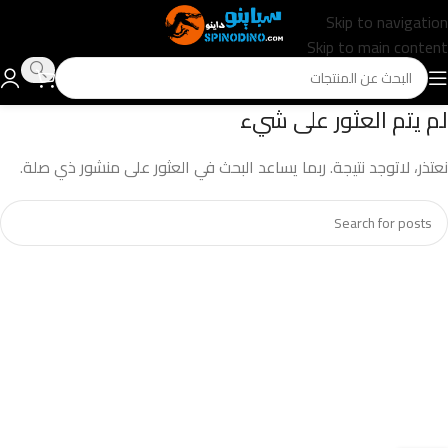
Skip to navigation
Skip to main content
لم يتم العثور على شيء
نعتذر، لاتوجد نتيجة. ربما يساعد البحث في العثور على منشور ذي صلة.