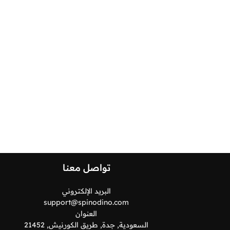
تواصل معنا
البريد الإلكتروني
support@spinodino.com
العنوان
السعودية, جدة, طريق الكورنيش, 21452